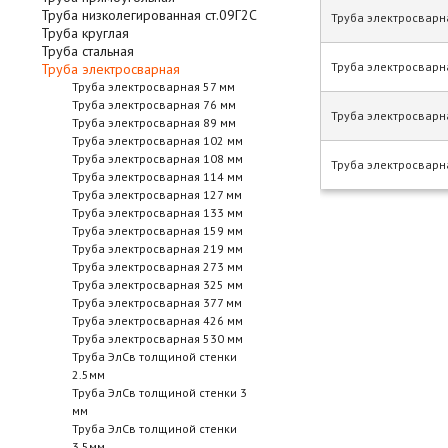
Труба низколегированная ст.09Г2С
Труба электросварн
Труба круглая
Труба стальная
Труба электросварн
Труба электросварная
Труба электросварная 57 мм
Труба электросварная 76 мм
Труба электросварн
Труба электросварная 89 мм
Труба электросварная 102 мм
Труба электросварная 108 мм
Труба электросварн
Труба электросварная 114 мм
Труба электросварная 127 мм
Труба электросварная 133 мм
Труба электросварная 159 мм
Труба электросварная 219 мм
Труба электросварная 273 мм
Труба электросварная 325 мм
Труба электросварная 377 мм
Труба электросварная 426 мм
Труба электросварная 530 мм
Труба ЭлСв толщиной стенки
2.5мм
Труба ЭлСв толщиной стенки 3
мм
Труба ЭлСв толщиной стенки
3.5мм