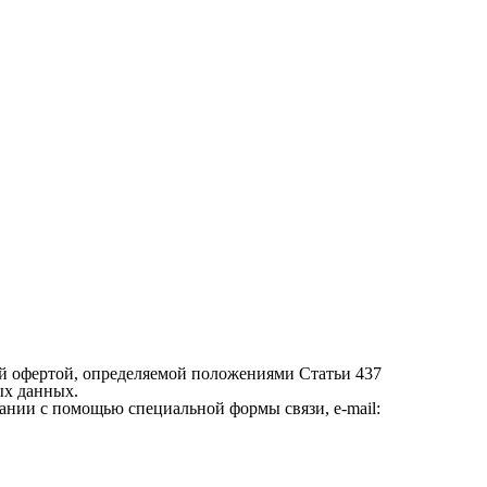
й офертой, определяемой положениями Статьи 437
ых данных.
ании с помощью специальной формы связи, e-mail: