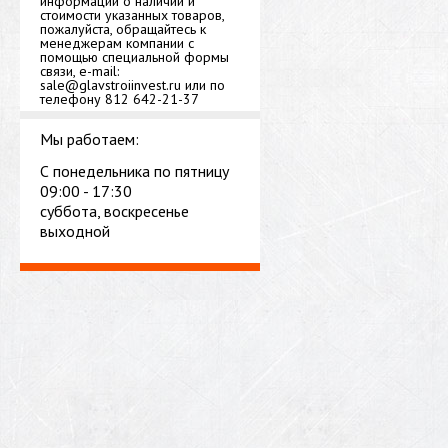
информации о наличии и
стоимости указанных товаров,
пожалуйста, обращайтесь к
менеджерам компании с
помощью специальной формы
связи, e-mail:
sale@glavstroiinvest.ru или по
телефону 812 642-21-37
Мы работаем:
С понедельника по пятницу
09:00 - 17:30
суббота, воскресенье
выходной