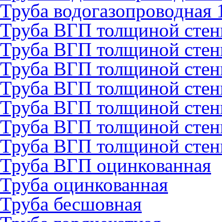
Труба водогазопроводная 
Труба ВГП толщиной стен
Труба ВГП толщиной стен
Труба ВГП толщиной стен
Труба ВГП толщиной стен
Труба ВГП толщиной стен
Труба ВГП толщиной стен
Труба ВГП толщиной стен
Труба ВГП оцинкованная
Труба оцинкованная
Труба бесшовная