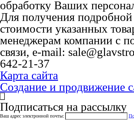
обработку Ваших персона
Для получения подробной
стоимости указанных това
менеджерам компании с 
связи, e-mail: sale@glavstr
642-21-37
Карта сайта
Создание и продвижение с
Подписаться на рассылку
Ваш адрес электронной почты:
По