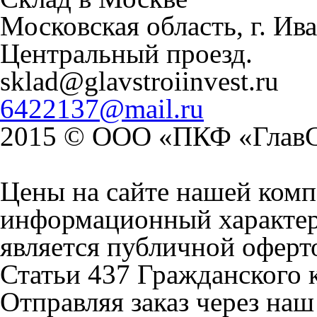
Московская область, г. Ива
Центральный проезд.
sklad@glavstroiinvest.ru
6422137@mail.ru
2015 © ООО «ПКФ «Глав
Цены на сайте нашей ком
информационный характер 
является публичной офер
Статьи 437 Гражданского 
Отправляя заказ через наш