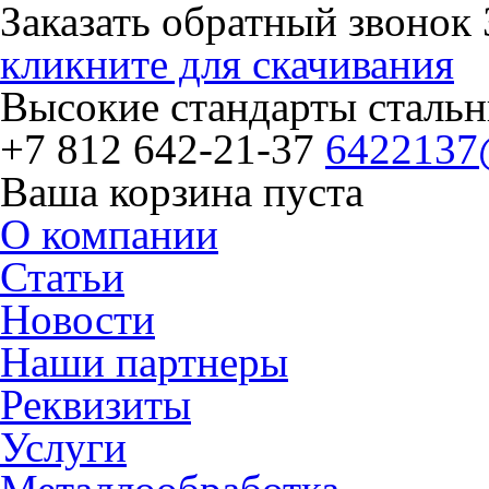
Заказать обратный звонок
кликните для скачивания
Высокие стандарты сталь
+7 812
642-21-37
6422137
Ваша корзина пуста
О компании
Статьи
Новости
Наши партнеры
Реквизиты
Услуги