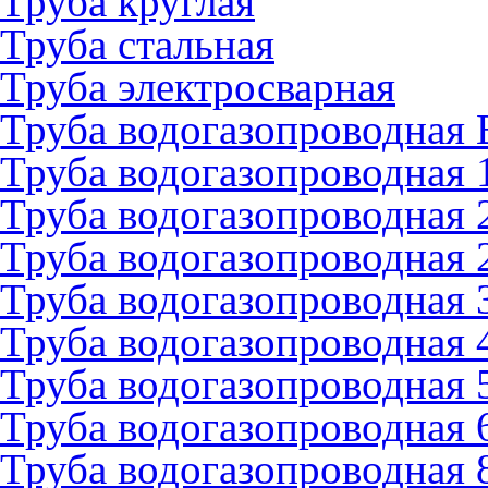
Труба круглая
Труба стальная
Труба электросварная
Труба водогазопроводная
Труба водогазопроводная 
Труба водогазопроводная 
Труба водогазопроводная 
Труба водогазопроводная 
Труба водогазопроводная 
Труба водогазопроводная 
Труба водогазопроводная 
Труба водогазопроводная 