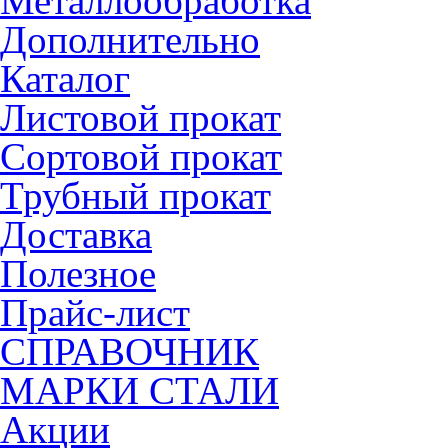
Металлообработка
Дополнительно
Каталог
Листовой прокат
Сортовой прокат
Трубный прокат
Доставка
Полезное
Прайс-лист
СПРАВОЧНИК
МАРКИ СТАЛИ
Акции