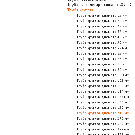
Труба низколегированная ст.09Г2С
Труба круглая
Труба круглая диаметр 15 мм
Труба круглая диаметр 20 мм
Труба круглая диаметр 25 мм
Труба круглая диаметр 32 мм
Труба круглая диаметр 40 мм
Труба круглая диаметр 50 мм
Труба круглая диаметр 57 мм
Труба круглая диаметр 65 мм
Труба круглая диаметр 76 мм
Труба круглая диаметр 80 мм
Труба круглая диаметр 89 мм
Труба круглая диаметр 100 мм
Труба круглая диаметр 102 мм
Труба круглая диаметр 108 мм
Труба круглая диаметр 114 мм
Труба круглая диаметр 127 мм
Труба круглая диаметр 133 мм
Труба круглая диаметр 159 мм
Труба круглая диаметр 219 мм
Труба круглая диаметр 273 мм
Труба круглая диаметр 325 мм
Труба круглая диаметр 377 мм
Труба круглая диаметр 426 мм