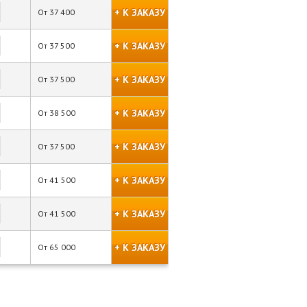
+ К ЗАКАЗУ
От
37 400
+ К ЗАКАЗУ
От
37 500
+ К ЗАКАЗУ
От
37 500
+ К ЗАКАЗУ
От
38 500
+ К ЗАКАЗУ
От
37 500
+ К ЗАКАЗУ
От
41 500
+ К ЗАКАЗУ
От
41 500
+ К ЗАКАЗУ
От
65 000