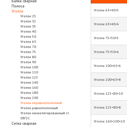
Балка сварная
Полоса
Уголок 63×40×5
Уголок
Уголок 25
Уголок 32
Уголок 63×40×6
Уголок 35
Уголок 40
Уголок 50
Уголок 75×50×5
Уголок 63
Уголок 70
Уголок 75
Уголок 75×50×6
Уголок 80
Уголок 90
Уголок 100×63×6
Уголок 100
Уголок 110
Уголок 125
Уголок 100×63×8
Уголок 140
Уголок 160
Уголок 180
Уголок 125×80×10
Уголок 200
Уголок неравнополочный
Уголок 125×80×8
Уголок равнополочный
Уголок низколегированный ст.
09Г2С
Уголок 160×100×10
Сетка сварная