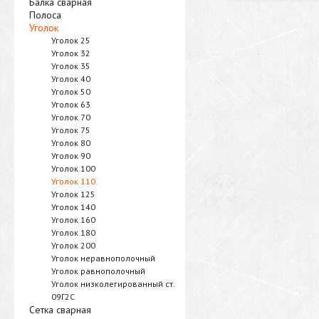
Балка сварная
Полоса
Уголок
Уголок 25
Уголок 32
Уголок 35
Уголок 40
Уголок 50
Уголок 63
Уголок 70
Уголок 75
Уголок 80
Уголок 90
Уголок 100
Уголок 110
Уголок 125
Уголок 140
Уголок 160
Уголок 180
Уголок 200
Уголок неравнополочный
Уголок равнополочный
Уголок низколегированный ст.
09Г2С
Сетка сварная