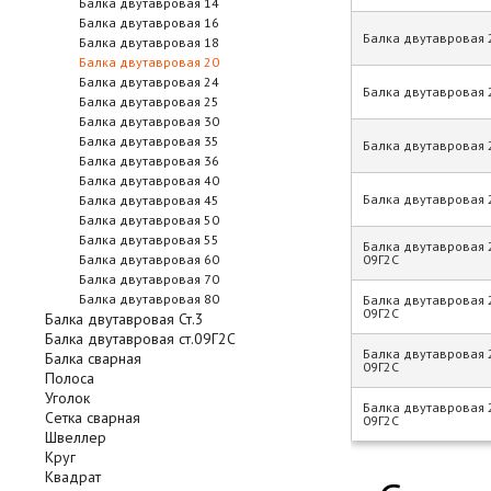
Балка двутавровая 14
Балка двутавровая 16
Балка двутавровая 
Балка двутавровая 18
Балка двутавровая 20
Балка двутавровая 24
Балка двутавровая 
Балка двутавровая 25
Балка двутавровая 30
Балка двутавровая 35
Балка двутавровая 
Балка двутавровая 36
Балка двутавровая 40
Балка двутавровая
Балка двутавровая 45
Балка двутавровая 50
Балка двутавровая 55
Балка двутавровая 2
Балка двутавровая 60
09Г2С
Балка двутавровая 70
Балка двутавровая 80
Балка двутавровая 
09Г2С
Балка двутавровая Ст.3
Балка двутавровая ст.09Г2С
Балка двутавровая 2
Балка сварная
09Г2С
Полоса
Уголок
Балка двутавровая 
Сетка сварная
09Г2С
Швеллер
Круг
Квадрат