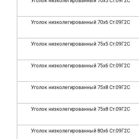
Уголок низколегированный 70х5 Ст.09Г2С
Уголок низколегированный 70х6 Ст.09Г2С
Уголок низколегированный 75х5 Ст.09Г2С
Уголок низколегированный 75х6 Ст.09Г2С
Уголок низколегированный 75х8 Ст.09Г2С
Уголок низколегированный 75х8 Ст.09Г2С
Уголок низколегированный 80х6 Ст.09Г2С