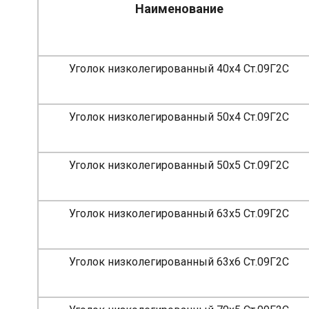
Наименование
Уголок низколегированный 40х4 Ст.09Г2С
Уголок низколегированный 50х4 Ст.09Г2С
Уголок низколегированный 50х5 Ст.09Г2С
Уголок низколегированный 63х5 Ст.09Г2С
Уголок низколегированный 63х6 Ст.09Г2С