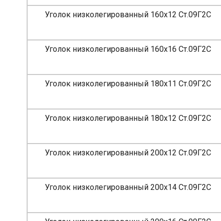
Уголок низколегированный 160х12 Ст.09Г2С
Уголок низколегированный 160х16 Ст.09Г2С
Уголок низколегированный 180х11 Ст.09Г2С
Уголок низколегированный 180х12 Ст.09Г2С
Уголок низколегированный 200х12 Ст.09Г2С
Уголок низколегированный 200х14 Ст.09Г2С