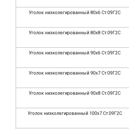
Уголок низколегированный 80х6 Ст.09Г2С
Уголок низколегированный 80х8 Ст.09Г2С
Уголок низколегированный 90х6 Ст.09Г2С
Уголок низколегированный 90х7 Ст.09Г2С
Уголок низколегированный 90х8 Ст.09Г2С
Уголок низколегированный 100х7 Ст.09Г2С