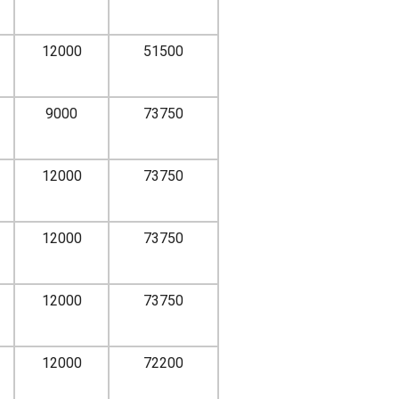
12000
51500
9000
73750
12000
73750
12000
73750
12000
73750
12000
72200