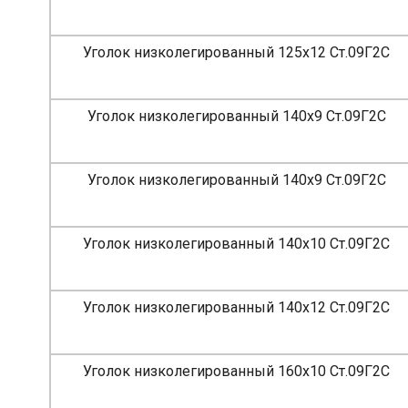
Уголок низколегированный 125х12 Ст.09Г2С
Уголок низколегированный 140х9 Ст.09Г2С
Уголок низколегированный 140х9 Ст.09Г2С
Уголок низколегированный 140х10 Ст.09Г2С
Уголок низколегированный 140х12 Ст.09Г2С
Уголок низколегированный 160х10 Ст.09Г2С