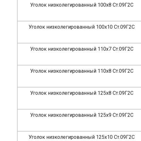
Уголок низколегированный 100х8 Ст.09Г2С
Уголок низколегированный 100х10 Ст.09Г2С
Уголок низколегированный 110х7 Ст.09Г2С
Уголок низколегированный 110х8 Ст.09Г2С
Уголок низколегированный 125х8 Ст.09Г2С
Уголок низколегированный 125х9 Ст.09Г2С
Уголок низколегированный 125х10 Ст.09Г2С