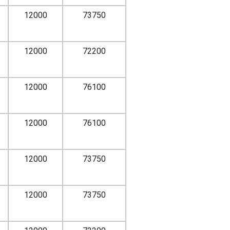
12000
73750
12000
72200
12000
76100
12000
76100
12000
73750
12000
73750