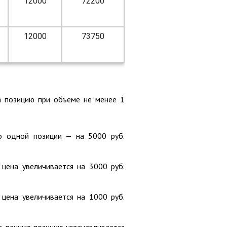
12000
72200
12000
73750
а позицию при объеме не менее 1
по одной позиции — на 5000 руб.
 цена увеличивается на 3000 руб.
 цена увеличивается на 1000 руб.