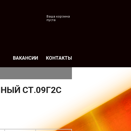
Ваша корзина
пуста
ВАКАНСИИ
КОНТАКТЫ
НЫЙ СТ.09Г2С