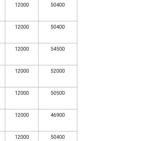
12000
50400
12000
50400
12000
54500
12000
52000
12000
50500
12000
46900
12000
50400