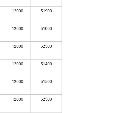
12000
51900
12000
51000
12000
52500
12000
51400
12000
51500
12000
52500