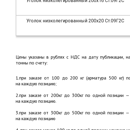
Уголок низколегированный 200х16 Ст.09Г2С
Уголок низколегированный 200х20 Ст.09Г2С
Цены указаны в рублях с НДС на дату публикации, н
тонны по счету:
1.при заказе от 100 до 200 кг (арматура 500 кг) 
на каждую позицию;
2.при заказе от 200кг до 300кг по одной позиции —
на каждую позицию.
3.при заказе от 300кг до 500кг по одной позиции —
на каждую позицию