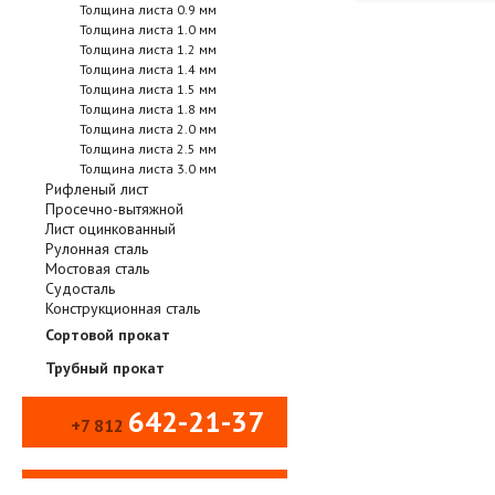
Толщина листа 0.9 мм
Толщина листа 1.0 мм
Толщина листа 1.2 мм
Толщина листа 1.4 мм
Толщина листа 1.5 мм
Толщина листа 1.8 мм
Толщина листа 2.0 мм
Толщина листа 2.5 мм
Толщина листа 3.0 мм
Рифленый лист
Просечно-вытяжной
Лист оцинкованный
Рулонная сталь
Мостовая сталь
Судосталь
Конструкционная сталь
Сортовой прокат
Трубный прокат
642-21-37
+7 812