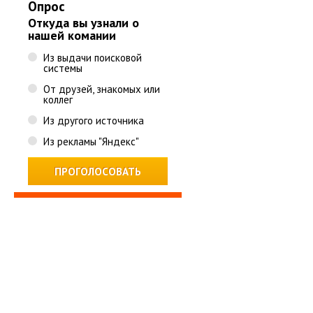
Опрос
Откуда вы узнали о
нашей комании
Из выдачи поисковой
системы
От друзей, знакомых или
коллег
Из другого источника
Из рекламы "Яндекс"